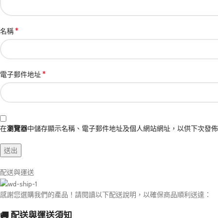
*
名稱
*
電子郵件地址
在
瀏覽器
中儲存顯示名稱、電子郵件地址及個人網站網址，以供下次發佈
配送與運送
感謝您選購我們的產品！請閱讀以下配送說明，以確保商品順利送達：
🚚 配送與運送須知