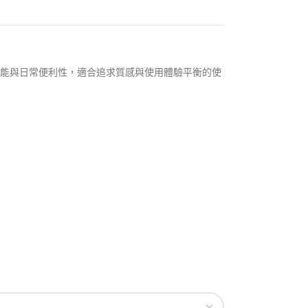
定性能與日常便利性，適合追求質感與使用體驗平衡的使