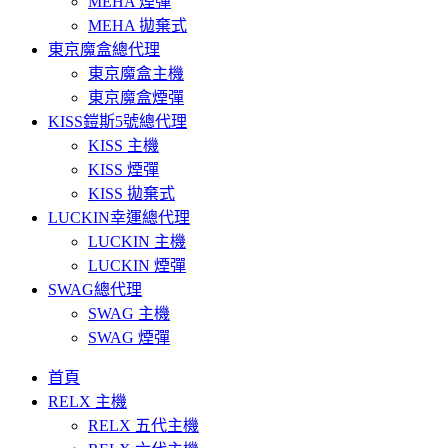
MEHA 煙彈
MEHA 拋棄式
東京魔盒總代理
東京魔盒主機
東京魔盒煙彈
KISS鎧斯5號總代理
KISS 主機
KISS 煙彈
KISS 拋棄式
LUCKIN幸運總代理
LUCKIN 主機
LUCKIN 煙彈
SWAG總代理
SWAG 主機
SWAG 煙彈
首頁
RELX 主機
RELX 五代主機