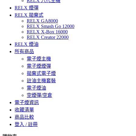
RELX 六代主機
RELX 煙彈
RELX 拋棄式
RELX GA8000
RELX Smash Go 12000
RELX X-Box 16000
RELX Creator 22000
RELX 煙油
所有商品
電子煙主機
電子煙煙彈
拋棄式電子煙
註油主機套裝
電子煙油
空煙彈/空倉
電子煙資訊
收藏清單
商品比較
登入 / 註冊