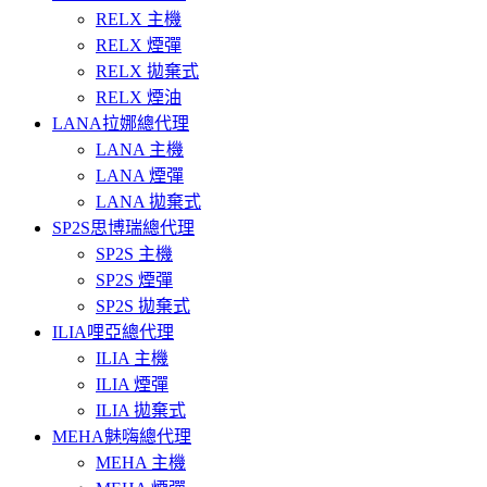
RELX 主機
RELX 煙彈
RELX 拋棄式
RELX 煙油
LANA拉娜總代理
LANA 主機
LANA 煙彈
LANA 拋棄式
SP2S思博瑞總代理
SP2S 主機
SP2S 煙彈
SP2S 拋棄式
ILIA哩亞總代理
ILIA 主機
ILIA 煙彈
ILIA 拋棄式
MEHA魅嗨總代理
MEHA 主機