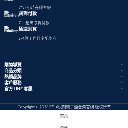
7*24小時在線客服
貨到付款
7-11 超商取貨付款
極速到貨
2-4個工作日宅配到府
購物導覽
商品分類
熱銷品牌
客戶服務
官方 LINE 客服
Copyright © 2026
RELX悅刻電子煙台灣官網
版权所有
首頁
商店