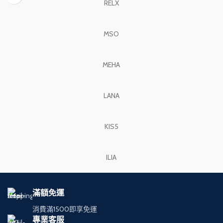
RELX
MSO
MEHA
LANA
KIS5
ILIA
滿額免運
消費滿1500即享免運
專業客服