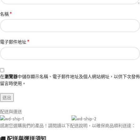
*
名稱
*
電子郵件地址
在
瀏覽器
中儲存顯示名稱、電子郵件地址及個人網站網址，以供下次發佈
留言時使用。
配送與運送
感謝您選購我們的產品！請閱讀以下配送說明，以確保商品順利送達：
🚚 配送與運送須知