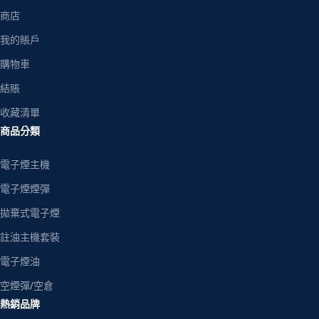
商店
我的賬戶
購物車
結賬
收藏清單
商品分類
電子煙主機
電子煙煙彈
拋棄式電子煙
註油主機套裝
電子煙油
空煙彈/空倉
熱銷品牌