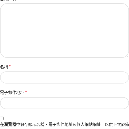
*
名稱
*
電子郵件地址
在
瀏覽器
中儲存顯示名稱、電子郵件地址及個人網站網址，以供下次發佈