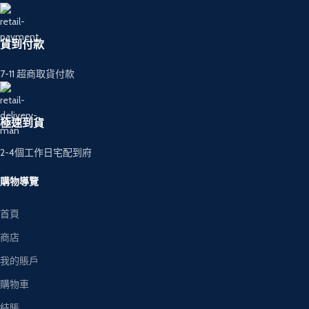
貨到付款
7-11 超商取貨付款
極速到貨
2-4個工作日宅配到府
購物導覽
首頁
商店
我的賬戶
購物車
結賬