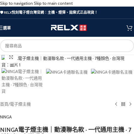
Skip to navigation
Skip to main content
🛡️ RELX悅刻電子煙台灣官網：主機、煙彈、拋棄式正品現貨！
選單
Click to enlarge
首頁
/
電子煙主機
NINGA
NINGA電子煙主機｜動漫聯名款 · 一代通用主機 · 7