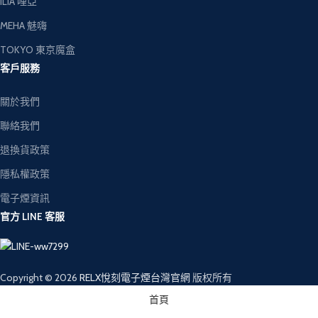
ILIA 哩亞
MEHA 魅嗨
TOKYO 東京魔盒
客戶服務
關於我們
聯絡我們
退換貨政策
隱私權政策
電子煙資訊
官方 LINE 客服
Copyright © 2026
RELX悅刻電子煙台灣官網
版权所有
首頁