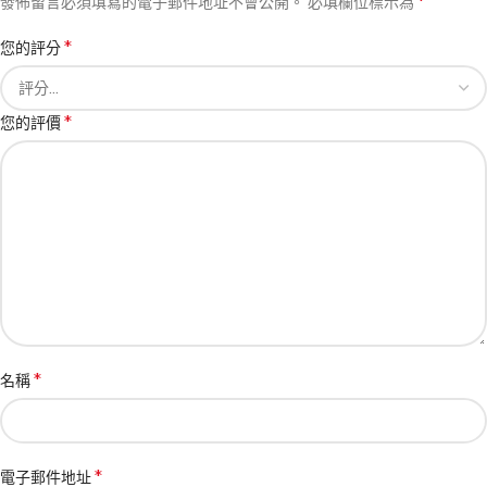
*
發佈留言必須填寫的電子郵件地址不會公開。
必填欄位標示為
*
您的評分
*
您的評價
*
名稱
*
電子郵件地址