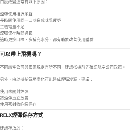
口感改變通常有以下原因：
煙彈使用接近尾聲
長時間使用同一口味造成味覺疲勞
主機電量不足
煙彈保存時間過長
適時更換口味、多補充水分，都有助於改善使用體驗。
可以帶上飛機嗎？
不同航空公司與國家規定有所不同，建議搭機前先確認航空公司政策。
另外，由於機艙氣壓變化可能造成煙彈滲漏，建議：
使用未開封煙彈
將煙彈直立放置
使用密封收納袋保存
RELX煙彈保存方式
建議存放於：