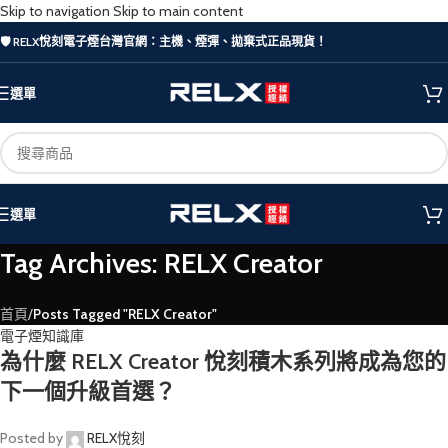
Skip to navigation
Skip to main content
🛡️ RELX悅刻電子煙台灣官網：主機、煙彈、拋棄式正品現貨！
選單
選單
Tag Archives: RELX Creator
首頁
/
Posts Tagged "RELX Creator"
電子煙知識庫
為什麼 RELX Creator 悅刻積木系列將成為您的
下一個升級首選？
Posted by
RELX悅刻