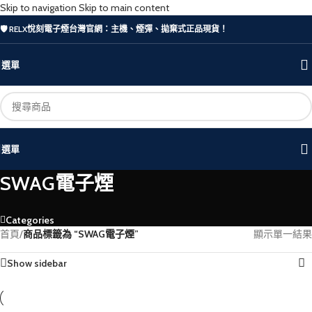
Skip to navigation
Skip to main content
🛡️ RELX悅刻電子煙台灣官網：主機、煙彈、拋棄式正品現貨！
選單
選單
SWAG電子煙
Categories
首頁
/
商品標籤為 “SWAG電子煙”
顯示單一結果
Show sidebar