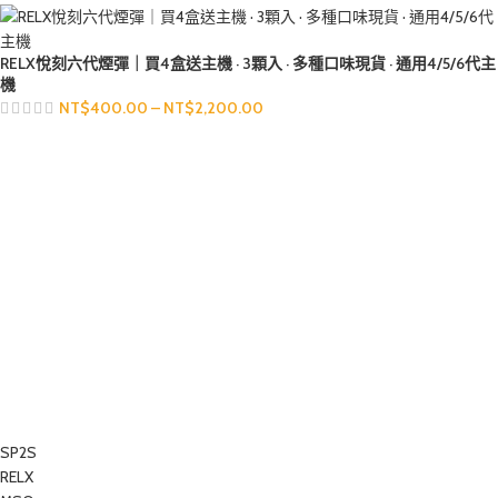
RELX悅刻六代煙彈｜買4盒送主機 · 3顆入 · 多種口味現貨 · 通用4/5/6代主
機
NT$
400.00
–
NT$
2,200.00
SP2S
RELX