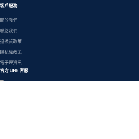
客戶服務
關於我們
聯絡我們
退換貨政策
隱私權政策
電子煙資訊
官方 LINE 客服
Copyright © 2026
RELX悅刻電子煙台灣官網
版权所有
首頁
商店
購物車