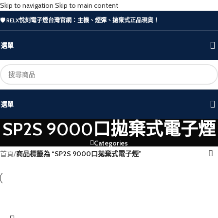
Skip to navigation
Skip to main content
🛡️ RELX悅刻電子煙台灣官網：主機、煙彈、拋棄式正品現貨！
選單
選單
SP2S 9000口拋棄式電子煙
Categories
首頁
/
商品標籤為 “SP2S 9000口拋棄式電子煙”