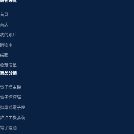
購物導覽
首頁
商店
我的賬戶
購物車
結賬
收藏清單
商品分類
電子煙主機
電子煙煙彈
拋棄式電子煙
註油主機套裝
電子煙油