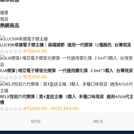
優惠
現貨
熱銷商品
LUCKIN幸運電子煙主機｜兩檔調節 · 通用一代煙彈 · 12種顏色 · 台灣現貨
NT$
600.00
ILIA煙彈 | 哩亞電子煙發光煙彈 · 一代通用霧化彈 · 2.5ml*3顆入 · 台灣現貨
NT$
300.00
RELX悅刻六代煙彈｜買4盒送主機 · 3顆入 · 多種口味現貨 · 通用4/5/6代主
機
NT$
400.00
–
NT$
2,200.00
SP2S
RELX