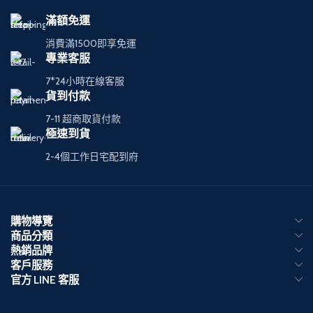
滿額免運
消費滿1500即享免運
專業客服
7*24小時在線客服
貨到付款
7-11 超商取貨付款
極速到貨
2-4個工作日宅配到府
購物導覽
商品分類
熱銷品牌
客戶服務
官方 LINE 客服