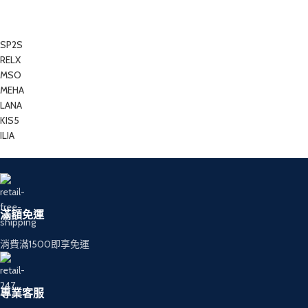
SP2S
RELX
MSO
MEHA
LANA
KIS5
ILIA
滿額免運
消費滿1500即享免運
專業客服