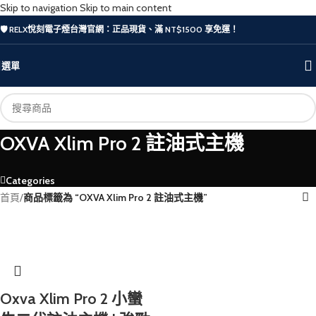
Skip to navigation
Skip to main content
🛡️ RELX悅刻電子煙台灣官網：正品現貨、滿 NT$1500 享免運！
選單
OXVA Xlim Pro 2 註油式主機
Categories
首頁
/
商品標籤為 “OXVA Xlim Pro 2 註油式主機”
Oxva Xlim Pro 2 小蠻