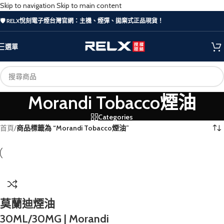
Skip to navigation
Skip to main content
🛡️ RELX悅刻電子煙台灣官網：主機、煙彈、拋棄式正品現貨！
選單
Morandi Tobacco煙油
Categories
首頁
/
商品標籤為 “Morandi Tobacco煙油”
莫蘭迪煙油
30ML/30MG | Morandi