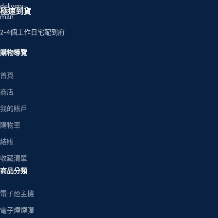
極速到貨
2-4個工作日宅配到府
購物導覽
首頁
商店
我的賬戶
購物車
結賬
收藏清單
商品分類
電子煙主機
電子煙煙彈