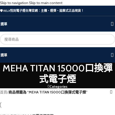
Skip to navigation
Skip to main content
🛡️ RELX悅刻電子煙台灣官網：主機、煙彈、拋棄式正品現貨！
選單
選單
MEHA TITAN 15000口換彈
式電子煙
Categories
首頁
/
商品標籤為 “MEHA TITAN 15000口換彈式電子煙”