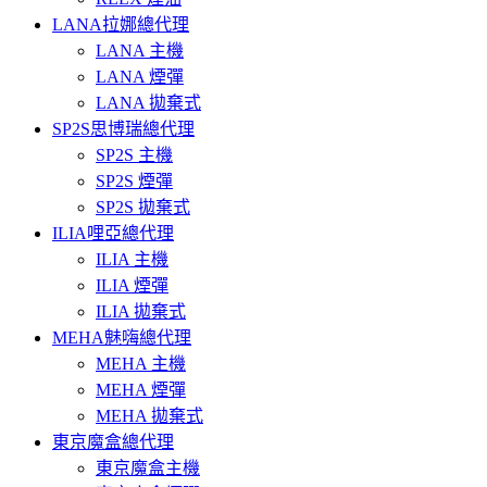
LANA拉娜總代理
LANA 主機
LANA 煙彈
LANA 拋棄式
SP2S思博瑞總代理
SP2S 主機
SP2S 煙彈
SP2S 拋棄式
ILIA哩亞總代理
ILIA 主機
ILIA 煙彈
ILIA 拋棄式
MEHA魅嗨總代理
MEHA 主機
MEHA 煙彈
MEHA 拋棄式
東京魔盒總代理
東京魔盒主機