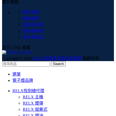
客戶服務
關於我們
聯絡我們
退換貨政策
隱私權政策
電子煙資訊
官方 LINE 客服
Copyright © 2026
RELX悅刻電子煙台灣官網
版权所有
Search
選單
電子煙品牌
RELX悅刻總代理
RELX 主機
RELX 煙彈
RELX 拋棄式
RELX 煙油