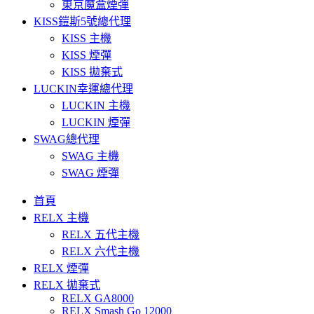
東京魔盒煙彈
KISS鎧斯5號總代理
KISS 主機
KISS 煙彈
KISS 拋棄式
LUCKIN幸運總代理
LUCKIN 主機
LUCKIN 煙彈
SWAG總代理
SWAG 主機
SWAG 煙彈
首頁
RELX 主機
RELX 五代主機
RELX 六代主機
RELX 煙彈
RELX 拋棄式
RELX GA8000
RELX Smash Go 12000