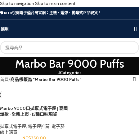
Skip to navigation
Skip to main content
🛡️ RELX悅刻電子煙台灣官網：主機、煙彈、拋棄式正品現貨！
選單
Marbo Bar 9000 Puffs
Categories
首頁
/
商品標籤為 “Marbo Bar 9000 Puffs”
Marbo 9000口拋棄式電子煙 | 泰國
爆款 · 全新上市 · 15種口味現貨
拋棄式電子煙
,
電子煙推薦
,
電子菸
線上購買
NT$
350.00