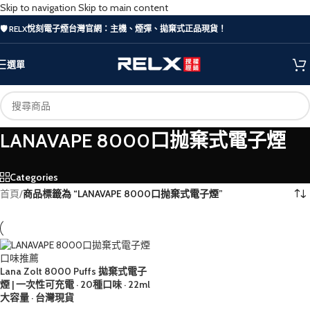
Skip to navigation
Skip to main content
🛡️ RELX悅刻電子煙台灣官網：主機、煙彈、拋棄式正品現貨！
選單
LANAVAPE 8000口抛棄式電子煙
Categories
首頁
/
商品標籤為 “LANAVAPE 8000口抛棄式電子煙”
Lana Zolt 8000 Puffs 拋棄式電子
煙 | 一次性可充電 · 20種口味 · 22ml
大容量 · 台灣現貨