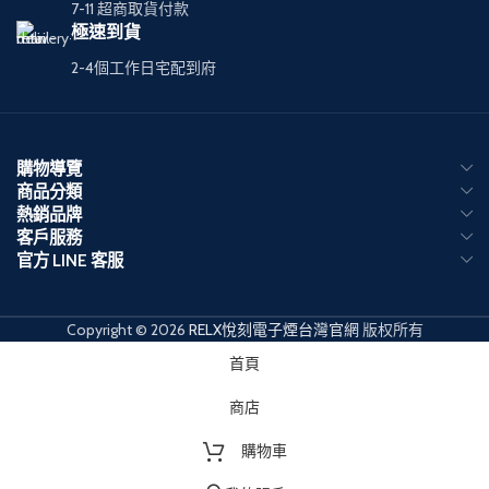
7-11 超商取貨付款
極速到貨
2-4個工作日宅配到府
購物導覽
商品分類
熱銷品牌
客戶服務
官方 LINE 客服
Copyright © 2026
RELX悅刻電子煙台灣官網
版权所有
首頁
商店
購物車