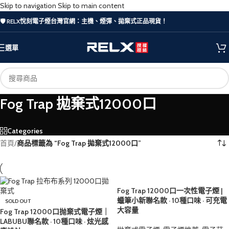
Skip to navigation
Skip to main content
🛡️ RELX悅刻電子煙台灣官網：主機、煙彈、拋棄式正品現貨！
選單
Fog Trap 拋棄式12000口
Categories
首頁
/
商品標籤為 “Fog Trap 拋棄式12000口”
Fog Trap 12000口一次性電子煙 |
蠟筆小新聯名款 · 10種口味 · 可充電
SOLD OUT
大容量
Fog Trap 12000口抛棄式電子煙｜
LABUBU聯名款 · 10種口味 · 炫光感