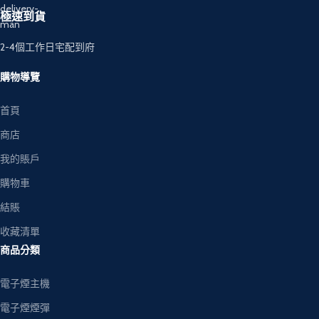
極速到貨
2-4個工作日宅配到府
購物導覽
首頁
商店
我的賬戶
購物車
結賬
收藏清單
商品分類
電子煙主機
電子煙煙彈