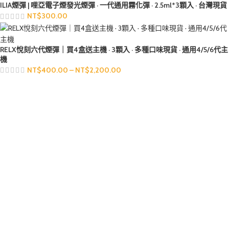
ILIA煙彈 | 哩亞電子煙發光煙彈 · 一代通用霧化彈 · 2.5ml*3顆入 · 台灣現貨
NT$
300.00
RELX悅刻六代煙彈｜買4盒送主機 · 3顆入 · 多種口味現貨 · 通用4/5/6代主
機
NT$
400.00
–
NT$
2,200.00