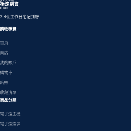
極速到貨
2-4個工作日宅配到府
購物導覽
首頁
商店
我的賬戶
購物車
結賬
收藏清單
商品分類
電子煙主機
電子煙煙彈