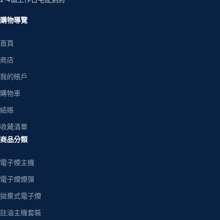
購物導覽
首頁
商店
我的賬戶
購物車
結賬
收藏清單
商品分類
電子煙主機
電子煙煙彈
拋棄式電子煙
註油主機套裝