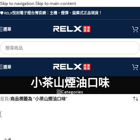
Skip to navigation
Skip to main content
🛡️ RELX悅刻電子煙台灣官網：主機、煙彈、拋棄式正品現貨！
選單
選單
小茶山煙油口味
Categories
首頁
/
商品標籤為 “小茶山煙油口味”