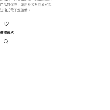
口品質保障，適用於多數開放式與
注油式電子煙設備。
選擇規格