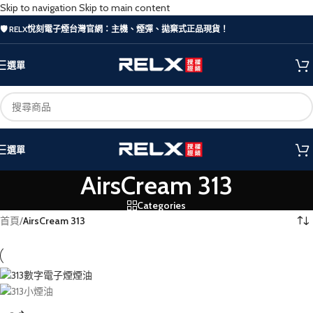
Skip to navigation
Skip to main content
🛡️ RELX悅刻電子煙台灣官網：主機、煙彈、拋棄式正品現貨！
選單
選單
AirsCream 313
Categories
首頁
/
AirsCream 313